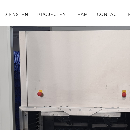
DIENSTEN
PROJECTEN
TEAM
CONTACT