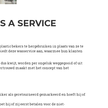
 A SERVICE
astic bekers te hergebruiken in plaats van ze te
biedt deze wasservice aan, waarmee hun klanten
 dus kwijt, worden per ongeluk weggegooid of uit
vertrouwd maakt met het concept van het
iker als geretourneerd gemarkeerd en hoeft hij of
hij of zij eerst betalen voor de niet-