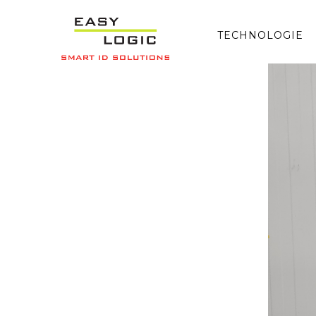
TECHNOLOGIE