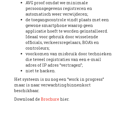
AVG proof omdat we minimale
persoonsgegevens registreren en
automatisch weer verwijderen;
de toegangscontrole vindt plaats met een
gewone smartphone waarop geen
applicatie hoeft te worden geïnstalleerd.
Ideaal voor gebruik door wisselende
officials, verkeersregelaars, BOA’s en
controleurs;
voorkomen van misbruik door technieken
die teveel registraties van een e-mail
adres of IP adres “vertragen”;
niet te hacken.
Het systeem is nu nog een “work in progress”
maar is naar verwachting binnenkort
beschikbaar.
Download de
Brochure
hier.